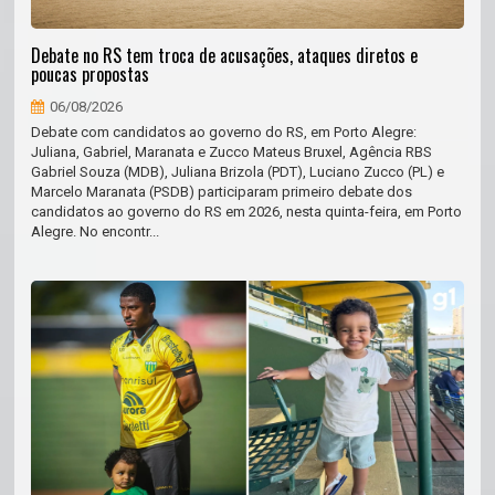
Debate no RS tem troca de acusações, ataques diretos e
poucas propostas
06/08/2026
Debate com candidatos ao governo do RS, em Porto Alegre:
Juliana, Gabriel, Maranata e Zucco Mateus Bruxel, Agência RBS
Gabriel Souza (MDB), Juliana Brizola (PDT), Luciano Zucco (PL) e
Marcelo Maranata (PSDB) participaram primeiro debate dos
candidatos ao governo do RS em 2026, nesta quinta-feira, em Porto
Alegre. No encontr...