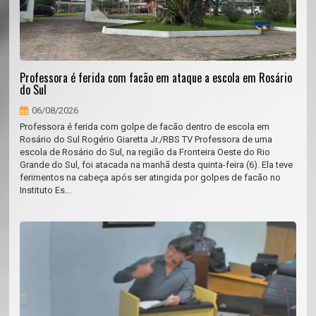
Professora é ferida com facão em ataque a escola em Rosário
do Sul
06/08/2026
Professora é ferida com golpe de facão dentro de escola em
Rosário do Sul Rogério Giaretta Jr./RBS TV Professora de uma
escola de Rosário do Sul, na região da Fronteira Oeste do Rio
Grande do Sul, foi atacada na manhã desta quinta-feira (6). Ela teve
ferimentos na cabeça após ser atingida por golpes de facão no
Instituto Es...