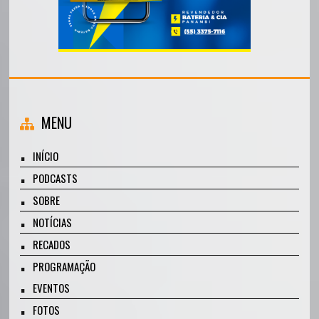
MENU
INÍCIO
PODCASTS
SOBRE
NOTÍCIAS
RECADOS
PROGRAMAÇÃO
EVENTOS
FOTOS