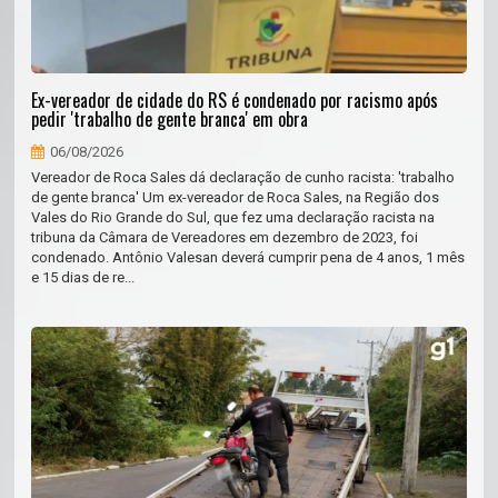
Ex-vereador de cidade do RS é condenado por racismo após
pedir 'trabalho de gente branca' em obra
06/08/2026
Vereador de Roca Sales dá declaração de cunho racista: 'trabalho
de gente branca' Um ex-vereador de Roca Sales, na Região dos
Vales do Rio Grande do Sul, que fez uma declaração racista na
tribuna da Câmara de Vereadores em dezembro de 2023, foi
condenado. Antônio Valesan deverá cumprir pena de 4 anos, 1 mês
e 15 dias de re...