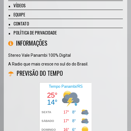
VÍDEOS
EQUIPE
CONTATO
POLÍTICA DE PRIVACIDADE
INFORMAÇÕES
Stereo Vale Panambi 100% Digital
A Radio que mais cresce no sul do do Brasil.
PREVISÃO DO TEMPO