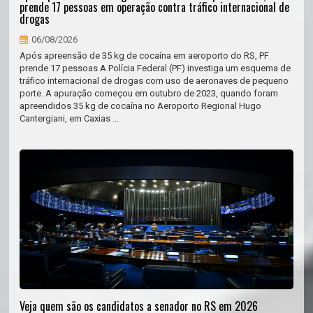
prende 17 pessoas em operação contra tráfico internacional de
drogas
06/08/2026
Após apreensão de 35 kg de cocaína em aeroporto do RS, PF
prende 17 pessoas A Polícia Federal (PF) investiga um esquema de
tráfico internacional de drogas com uso de aeronaves de pequeno
porte. A apuração começou em outubro de 2023, quando foram
apreendidos 35 kg de cocaína no Aeroporto Regional Hugo
Cantergiani, em Caxias ...
Veja quem são os candidatos a senador no RS em 2026