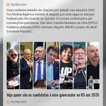
06/08/2026
Duas cadeiras estarão em disputa por estado nas eleições 2026
Ton Molina/Agência Senado A disputa por uma vaga no Senado
Federal pelo Rio Grande do Sul tem 13 nomes confirmados em
convenções partidárias. São eles: Daniela Maidana da Silva (PSTU)
Frederico Antunes (PSD) Germano Rigotto (MDB) Luciano do MLB
(Unidade Popular)...
Veja quem são os candidatos a vice-governador no RS em 2026
06/08/2026