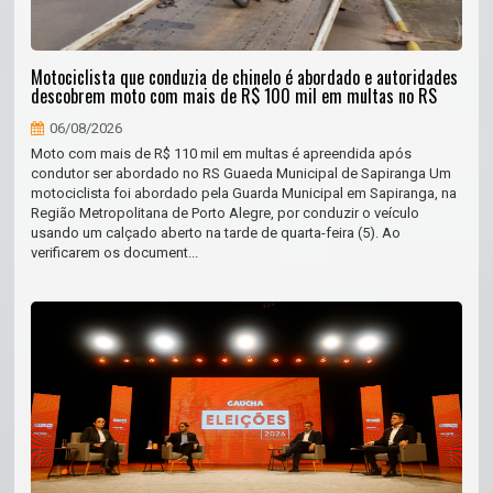
Motociclista que conduzia de chinelo é abordado e autoridades
descobrem moto com mais de R$ 100 mil em multas no RS
06/08/2026
Moto com mais de R$ 110 mil em multas é apreendida após
condutor ser abordado no RS Guaeda Municipal de Sapiranga Um
motociclista foi abordado pela Guarda Municipal em Sapiranga, na
Região Metropolitana de Porto Alegre, por conduzir o veículo
usando um calçado aberto na tarde de quarta-feira (5). Ao
verificarem os document...