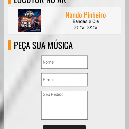
Nando Pinheiro
Bandas e Cia
21:15 - 23:15
PEÇA SUA MÚSICA