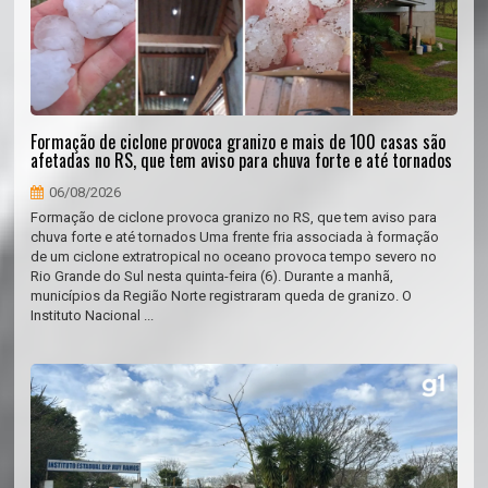
Formação de ciclone provoca granizo e mais de 100 casas são
afetadas no RS, que tem aviso para chuva forte e até tornados
06/08/2026
Formação de ciclone provoca granizo no RS, que tem aviso para
chuva forte e até tornados Uma frente fria associada à formação
de um ciclone extratropical no oceano provoca tempo severo no
Rio Grande do Sul nesta quinta-feira (6). Durante a manhã,
municípios da Região Norte registraram queda de granizo. O
Instituto Nacional ...