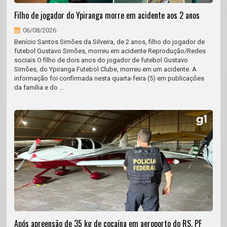
Filho de jogador do Ypiranga morre em acidente aos 2 anos
06/08/2026
Benício Santos Simões da Silveira, de 2 anos, filho do jogador de
futebol Gustavo Simões, morreu em acidente Reprodução/Redes
sociais O filho de dois anos do jogador de futebol Gustavo
Simões, do Ypiranga Futebol Clube, morreu em um acidente. A
informação foi confirmada nesta quarta-feira (5) em publicações
da família e do ...
Após apreensão de 35 kg de cocaína em aeroporto do RS, PF