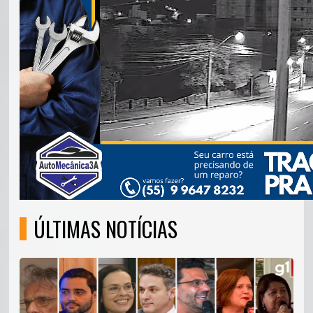
ÚLTIMAS NOTÍCIAS