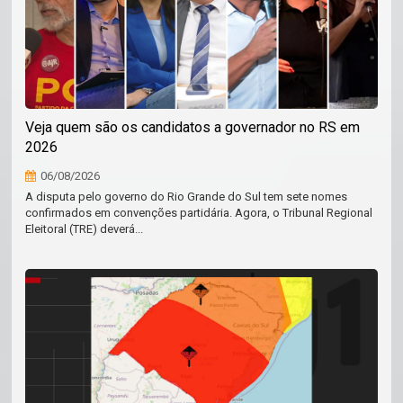
Veja quem são os candidatos a governador no RS em
2026
06/08/2026
A disputa pelo governo do Rio Grande do Sul tem sete nomes
confirmados em convenções partidária. Agora, o Tribunal Regional
Eleitoral (TRE) deverá...