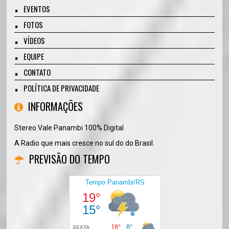
EVENTOS
FOTOS
VÍDEOS
EQUIPE
CONTATO
POLÍTICA DE PRIVACIDADE
INFORMAÇÕES
Stereo Vale Panambi 100% Digital
A Radio que mais cresce no sul do do Brasil.
PREVISÃO DO TEMPO