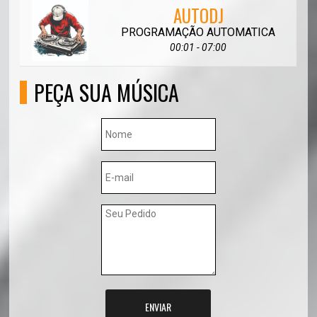
AUTODJ
PROGRAMAÇÃO AUTOMATICA
00:01 - 07:00
PEÇA SUA MÚSICA
ENVIAR