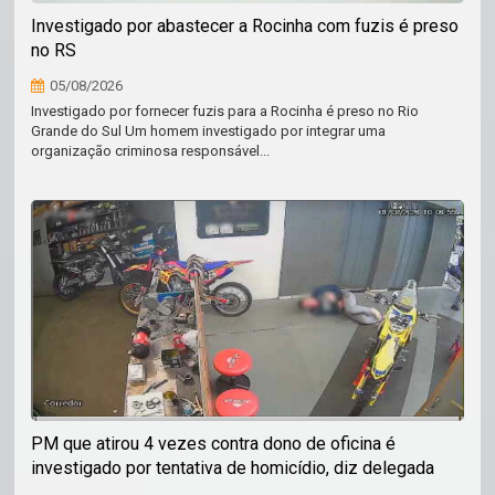
Investigado por abastecer a Rocinha com fuzis é preso
no RS
05/08/2026
Investigado por fornecer fuzis para a Rocinha é preso no Rio
Grande do Sul Um homem investigado por integrar uma
organização criminosa responsável...
PM que atirou 4 vezes contra dono de oficina é
investigado por tentativa de homicídio, diz delegada