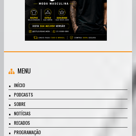
MENU
INÍCIO
PODCASTS
SOBRE
NOTÍCIAS
RECADOS
PROGRAMAÇÃO