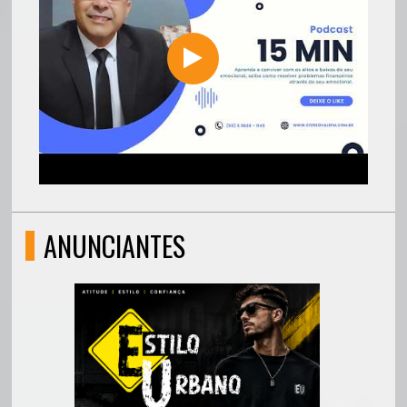
ANUNCIANTES