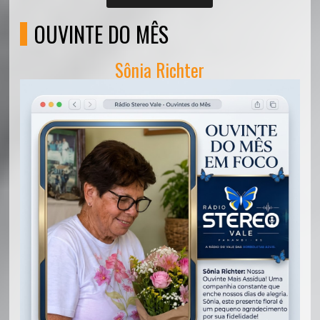
OUVINTE DO MÊS
Sônia Richter