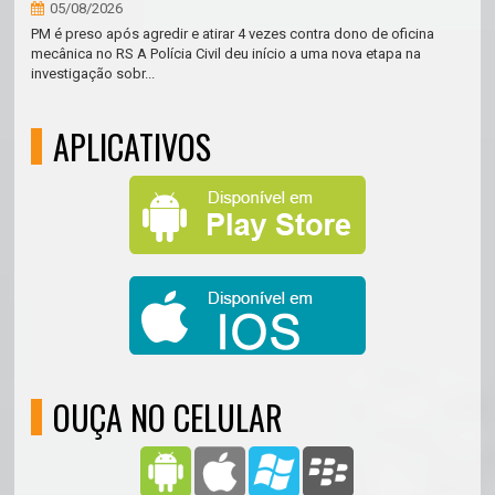
05/08/2026
PM é preso após agredir e atirar 4 vezes contra dono de oficina
mecânica no RS A Polícia Civil deu início a uma nova etapa na
investigação sobr...
APLICATIVOS
OUÇA NO CELULAR