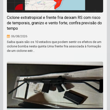
Ciclone extratropical e frente fria deixam RS com risco
de temporais, granizo e vento forte; confira previsão do
tempo
06/08/2026
Saiba quais são os 10 estados que podem sentir os efeitos de um
ciclone bomba nesta quinta Uma frente fria associada à formação
de um ciclone extr...