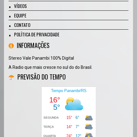
VÍDEOS
EQUIPE
CONTATO
POLÍTICA DE PRIVACIDADE
INFORMAÇÕES
Stereo Vale Panambi 100% Digital
A Radio que mais cresce no sul do do Brasil.
PREVISÃO DO TEMPO