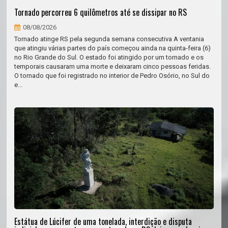
Tornado percorreu 6 quilômetros até se dissipar no RS
08/08/2026
Tornado atinge RS pela segunda semana consecutiva A ventania
que atingiu várias partes do país começou ainda na quinta-feira (6)
no Rio Grande do Sul. O estado foi atingido por um tornado e os
temporais causaram uma morte e deixaram cinco pessoas feridas.
O tornado que foi registrado no interior de Pedro Osório, no Sul do
e...
Estátua de Lúcifer de uma tonelada, interdição e disputa