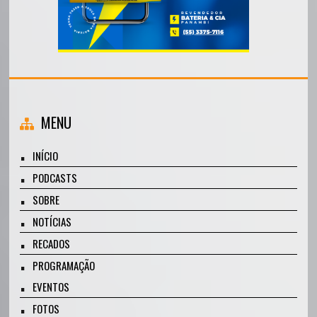
MENU
INÍCIO
PODCASTS
SOBRE
NOTÍCIAS
RECADOS
PROGRAMAÇÃO
EVENTOS
FOTOS