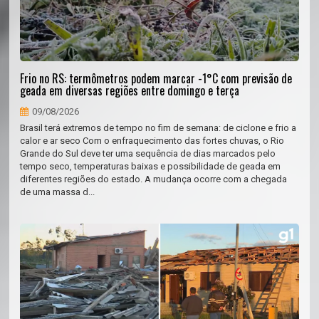
Frio no RS: termômetros podem marcar -1°C com previsão de
geada em diversas regiões entre domingo e terça
09/08/2026
Brasil terá extremos de tempo no fim de semana: de ciclone e frio a
calor e ar seco Com o enfraquecimento das fortes chuvas, o Rio
Grande do Sul deve ter uma sequência de dias marcados pelo
tempo seco, temperaturas baixas e possibilidade de geada em
diferentes regiões do estado. A mudança ocorre com a chegada
de uma massa d...