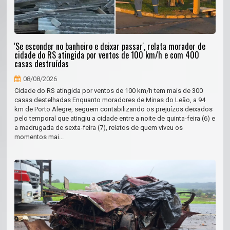
'Se esconder no banheiro e deixar passar', relata morador de
cidade do RS atingida por ventos de 100 km/h e com 400
casas destruídas
08/08/2026
Cidade do RS atingida por ventos de 100 km/h tem mais de 300
casas destelhadas Enquanto moradores de Minas do Leão, a 94
km de Porto Alegre, seguem contabilizando os prejuízos deixados
pelo temporal que atingiu a cidade entre a noite de quinta-feira (6) e
a madrugada de sexta-feira (7), relatos de quem viveu os
momentos mai...