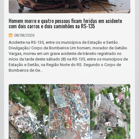
Homem morre e quatro pessoas ficam feridas em acidente
com dois carros e dois caminhões na RS-135
08/08/2026
Acidente na RS-135, entre os municípios de Estação e Sertão.
Divulgação/ Corpo de Bombeiros Um homem, morador de Getúlio
Vargas, morreu em um grave acidente de trânsito registrado no
início da tarde deste sábado (8) na RS-135, entre os municípios de
Estação e Sertão, na Região Norte do RS. Segundo o Corpo de
Bombeiros de Ge...