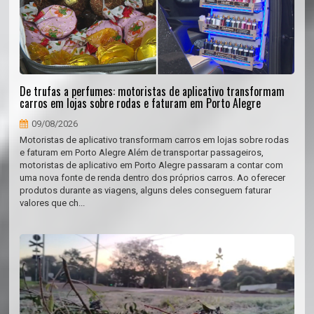
De trufas a perfumes: motoristas de aplicativo transformam
carros em lojas sobre rodas e faturam em Porto Alegre
09/08/2026
Motoristas de aplicativo transformam carros em lojas sobre rodas
e faturam em Porto Alegre Além de transportar passageiros,
motoristas de aplicativo em Porto Alegre passaram a contar com
uma nova fonte de renda dentro dos próprios carros. Ao oferecer
produtos durante as viagens, alguns deles conseguem faturar
valores que ch...