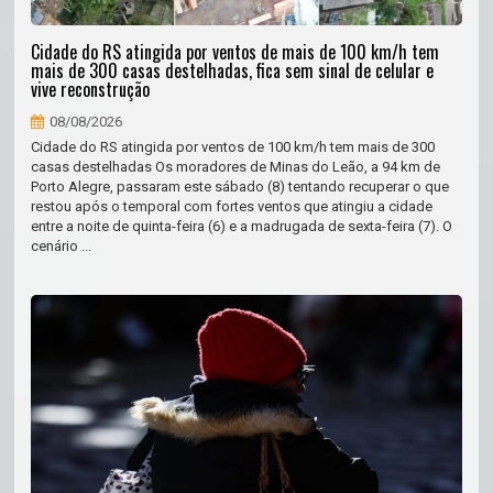
Cidade do RS atingida por ventos de mais de 100 km/h tem
mais de 300 casas destelhadas, fica sem sinal de celular e
vive reconstrução
08/08/2026
Cidade do RS atingida por ventos de 100 km/h tem mais de 300
casas destelhadas Os moradores de Minas do Leão, a 94 km de
Porto Alegre, passaram este sábado (8) tentando recuperar o que
restou após o temporal com fortes ventos que atingiu a cidade
entre a noite de quinta-feira (6) e a madrugada de sexta-feira (7). O
cenário ...