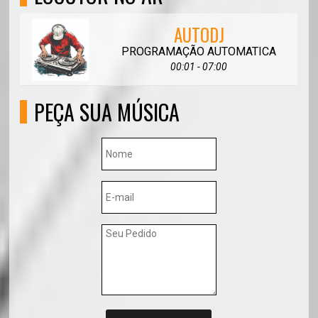
AUTODJ
PROGRAMAÇÃO AUTOMATICA
00:01 - 07:00
PEÇA SUA MÚSICA