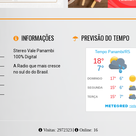
INFORMAÇÕES
PREVISÃO DO TEMPO
Stereo Vale Panambi
100% Digital
A Radio que mais cresce
no sul do do Brasil.
|
Visitas: 2972323
Online: 16