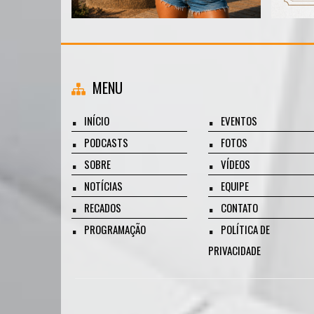
MENU
INÍCIO
EVENTOS
PODCASTS
FOTOS
SOBRE
VÍDEOS
NOTÍCIAS
EQUIPE
RECADOS
CONTATO
PROGRAMAÇÃO
POLÍTICA DE
PRIVACIDADE