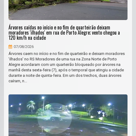
Árvores caídas no início e no fim de quarteirão deixam
moradores 'ilhados' em rua de Porto Alegre; vento chegou a
120 km/h na cidade
07/08/2026
Árvores caem no início e no fim de quarteirão e deixam moradores
'ilhados' no RS Moradores de uma rua na Zona Norte de Porto
Alegre acordaram com um quarteirão bloqueado por árvores na
manhã desta sexta-feira (7), após o temporal que atingiu a cidade
durante a noite de quinta-feira. Em um dos trechos, duas árvores
caíram, n...