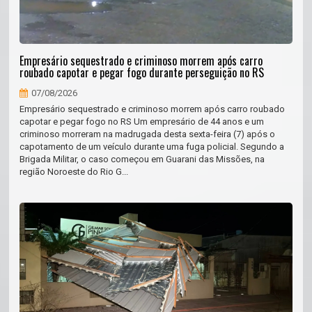
Empresário sequestrado e criminoso morrem após carro
roubado capotar e pegar fogo durante perseguição no RS
07/08/2026
Empresário sequestrado e criminoso morrem após carro roubado
capotar e pegar fogo no RS Um empresário de 44 anos e um
criminoso morreram na madrugada desta sexta-feira (7) após o
capotamento de um veículo durante uma fuga policial. Segundo a
Brigada Militar, o caso começou em Guarani das Missões, na
região Noroeste do Rio G...