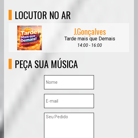
LOCUTOR NO AR
J.Gonçalves
Tarde mais que Demais
14:00 - 16:00
PEÇA SUA MÚSICA