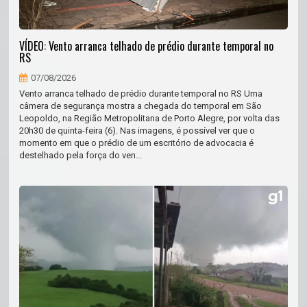
VÍDEO: Vento arranca telhado de prédio durante temporal no
RS
07/08/2026
Vento arranca telhado de prédio durante temporal no RS Uma
câmera de segurança mostra a chegada do temporal em São
Leopoldo, na Região Metropolitana de Porto Alegre, por volta das
20h30 de quinta-feira (6). Nas imagens, é possível ver que o
momento em que o prédio de um escritório de advocacia é
destelhado pela força do ven...