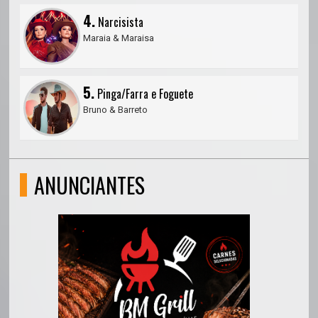
4.
Narcisista
Maraia & Maraisa
5.
Pinga/Farra e Foguete
Bruno & Barreto
ANUNCIANTES