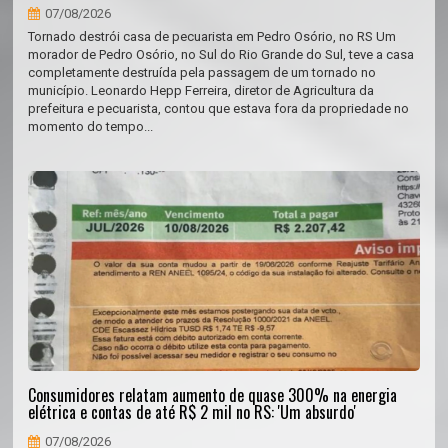
07/08/2026
Tornado destrói casa de pecuarista em Pedro Osório, no RS Um
morador de Pedro Osório, no Sul do Rio Grande do Sul, teve a casa
completamente destruída pela passagem de um tornado no
município. Leonardo Hepp Ferreira, diretor de Agricultura da
prefeitura e pecuarista, contou que estava fora da propriedade no
momento do tempo...
Consumidores relatam aumento de quase 300% na energia
elétrica e contas de até R$ 2 mil no RS: 'Um absurdo'
07/08/2026