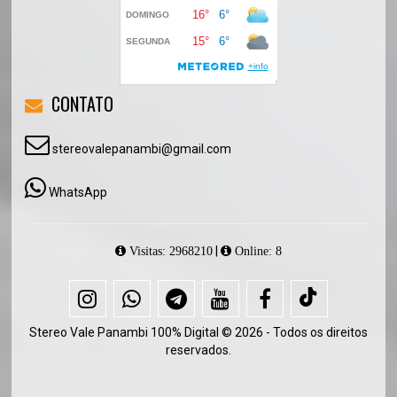
CONTATO
stereovalepanambi@gmail.com
WhatsApp
|
Visitas: 2968210
Online: 8
Stereo Vale Panambi 100% Digital © 2026 - Todos os direitos
reservados.