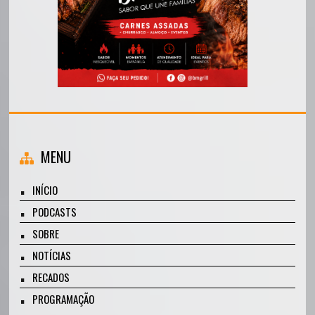
MENU
INÍCIO
PODCASTS
SOBRE
NOTÍCIAS
RECADOS
PROGRAMAÇÃO