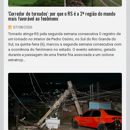
'Corredor de tornados': por que o RS é a 2ª região do mundo
mais favorável ao fenômeno
07/08/2026
Tornado atinge RS pela segunda semana consecutiva O registro de
um tornado no interior de Pedro Osório, no Sul do Rio Grande do
Sul, na quinta-feira (6), marcou a segunda semana consecutiva com
a ocorrência do fenômeno no estado. O evento extremo, gerado
durante a passagem de uma frente fria associada a um ciclone
extratrop...