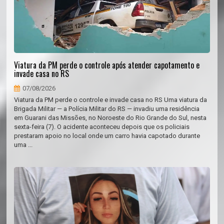
Viatura da PM perde o controle após atender capotamento e
invade casa no RS
07/08/2026
Viatura da PM perde o controle e invade casa no RS Uma viatura da
Brigada Militar — a Polícia Militar do RS — invadiu uma residência
em Guarani das Missões, no Noroeste do Rio Grande do Sul, nesta
sexta-feira (7). O acidente aconteceu depois que os policiais
prestaram apoio no local onde um carro havia capotado durante
uma ...