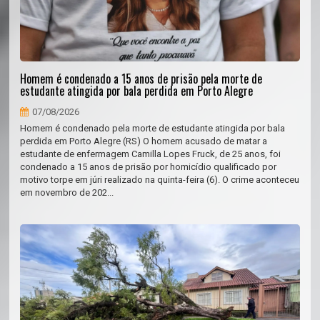
Homem é condenado a 15 anos de prisão pela morte de
estudante atingida por bala perdida em Porto Alegre
07/08/2026
Homem é condenado pela morte de estudante atingida por bala
perdida em Porto Alegre (RS) O homem acusado de matar a
estudante de enfermagem Camilla Lopes Fruck, de 25 anos, foi
condenado a 15 anos de prisão por homicídio qualificado por
motivo torpe em júri realizado na quinta-feira (6). O crime aconteceu
em novembro de 202...