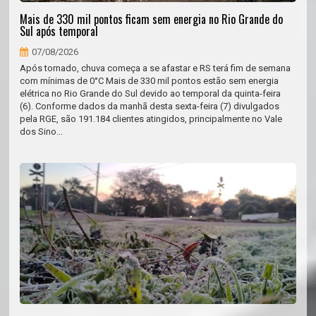
Mais de 330 mil pontos ficam sem energia no Rio Grande do
Sul após temporal
07/08/2026
Após tornado, chuva começa a se afastar e RS terá fim de semana
com mínimas de 0°C Mais de 330 mil pontos estão sem energia
elétrica no Rio Grande do Sul devido ao temporal da quinta-feira
(6). Conforme dados da manhã desta sexta-feira (7) divulgados
pela RGE, são 191.184 clientes atingidos, principalmente no Vale
dos Sino...