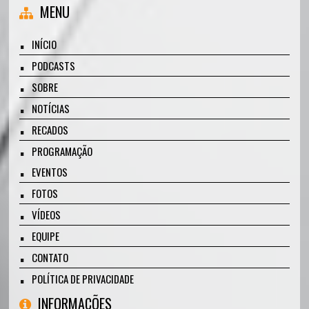
MENU
INÍCIO
PODCASTS
SOBRE
NOTÍCIAS
RECADOS
PROGRAMAÇÃO
EVENTOS
FOTOS
VÍDEOS
EQUIPE
CONTATO
POLÍTICA DE PRIVACIDADE
INFORMAÇÕES