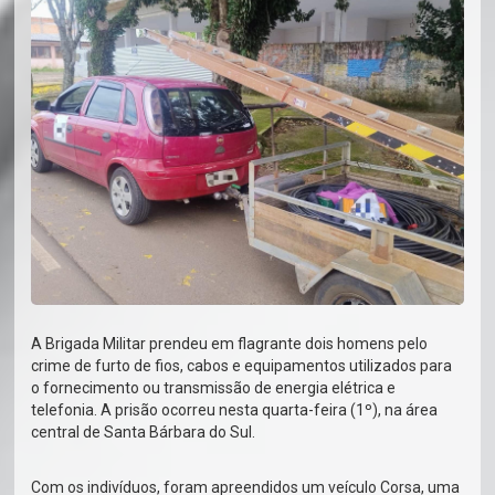
A Brigada Militar prendeu em flagrante dois homens pelo
crime de furto de fios, cabos e equipamentos utilizados para
o fornecimento ou transmissão de energia elétrica e
telefonia. A prisão ocorreu nesta quarta-feira (1º), na área
central de Santa Bárbara do Sul.
Com os indivíduos, foram apreendidos um veículo Corsa, uma