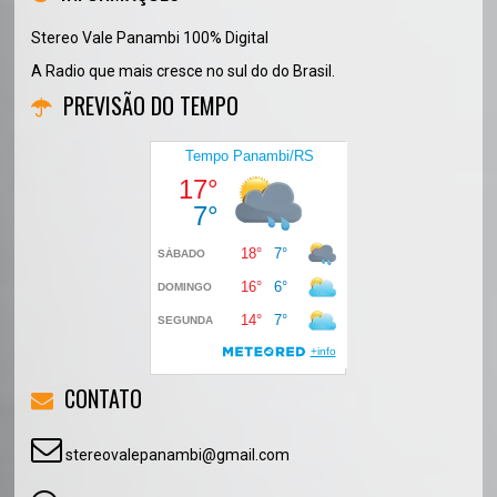
Stereo Vale Panambi 100% Digital
A Radio que mais cresce no sul do do Brasil.
PREVISÃO DO TEMPO
CONTATO
stereovalepanambi@gmail.com