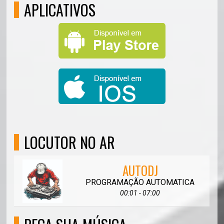
APLICATIVOS
LOCUTOR NO AR
AUTODJ
PROGRAMAÇÃO AUTOMATICA
00:01 - 07:00