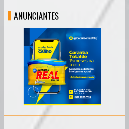
ANUNCIANTES