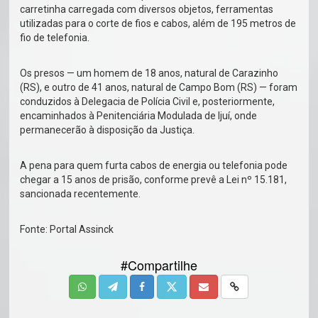
carretinha carregada com diversos objetos, ferramentas
utilizadas para o corte de fios e cabos, além de 195 metros de
fio de telefonia.
Os presos — um homem de 18 anos, natural de Carazinho
(RS), e outro de 41 anos, natural de Campo Bom (RS) — foram
conduzidos à Delegacia de Polícia Civil e, posteriormente,
encaminhados à Penitenciária Modulada de Ijuí, onde
permanecerão à disposição da Justiça.
A pena para quem furta cabos de energia ou telefonia pode
chegar a 15 anos de prisão, conforme prevê a Lei nº 15.181,
sancionada recentemente.
Fonte: Portal Assinck
#Compartilhe