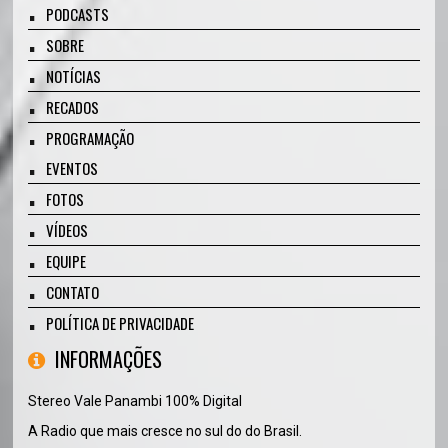
PODCASTS
SOBRE
NOTÍCIAS
RECADOS
PROGRAMAÇÃO
EVENTOS
FOTOS
VÍDEOS
EQUIPE
CONTATO
POLÍTICA DE PRIVACIDADE
INFORMAÇÕES
Stereo Vale Panambi 100% Digital
A Radio que mais cresce no sul do do Brasil.