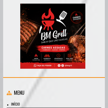
MENU
INÍCIO