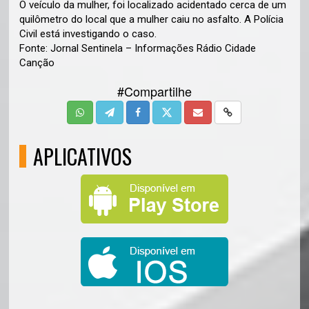
O veículo da mulher, foi localizado acidentado cerca de um
quilômetro do local que a mulher caiu no asfalto. A Polícia
Civil está investigando o caso.
Fonte: Jornal Sentinela – Informações Rádio Cidade
Canção
#Compartilhe
APLICATIVOS