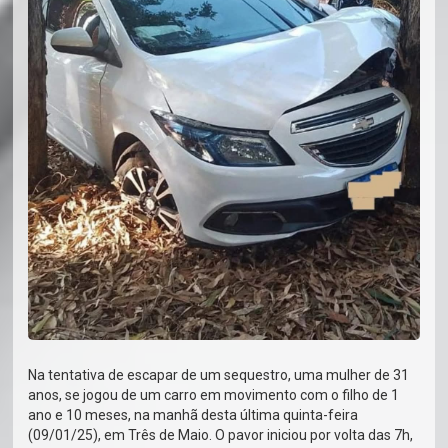
Na tentativa de escapar de um sequestro, uma mulher de 31
anos, se jogou de um carro em movimento com o filho de 1
ano e 10 meses, na manhã desta última quinta-feira
(09/01/25), em Três de Maio. O pavor iniciou por volta das 7h,